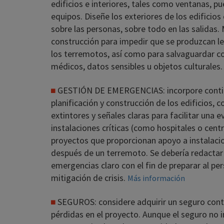
edificios e interiores, tales como ventanas, pu
equipos. Diseñe los exteriores de los edifici
sobre las personas, sobre todo en las salidas. 
construcción para impedir que se produzcan le
los terremotos, así como para salvaguardar 
médicos, datos sensibles u objetos culturales
GESTIÓN DE EMERGENCIAS: incorpore contin
planificación y construcción de los edificios,
extintores y señales claras para facilitar una 
instalaciones críticas (como hospitales o cen
proyectos que proporcionan apoyo a instalacio
después de un terremoto. Se debería redactar 
emergencias claro con el fin de preparar al per
mitigación de crisis.
Más información
SEGUROS: considere adquirir un seguro contr
pérdidas en el proyecto. Aunque el seguro no 