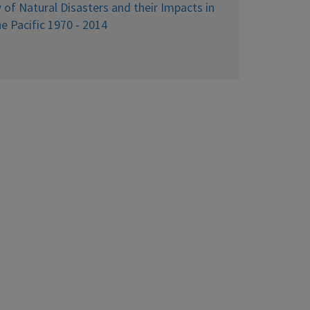
 of Natural Disasters and their Impacts in
e Pacific 1970 - 2014